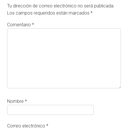
Tu dirección de correo electrónico no será publicada.
Los campos requeridos están marcados
*
Comentario
*
Nombre
*
Correo electrónico
*