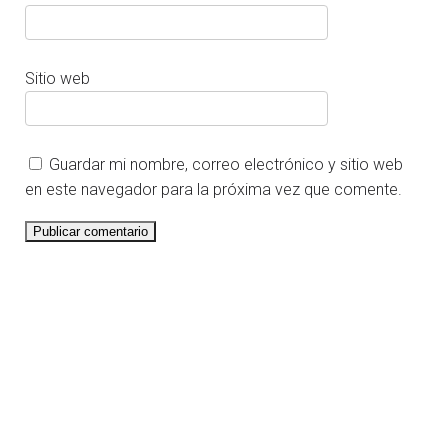
Sitio web
Guardar mi nombre, correo electrónico y sitio web
en este navegador para la próxima vez que comente.