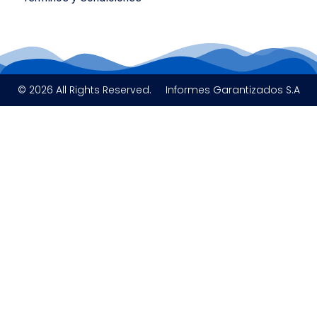
© 2026 All Rights Reserved.
Informes Garantizados S.A