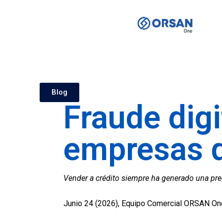
Blog
Fraude digi
empresas q
Vender a crédito siempre ha generado una pre
Junio 24 (2026), Equipo Comercial ORSAN On