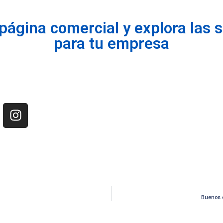
página comercial y explora las 
para tu empresa
Buenos c