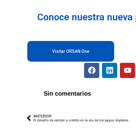
Conoce nuestra nueva 
Visitar ORSAN One
Sin comentarios
ANTERIOR
El desafío de vender a crédito en la era de los pagos digitales