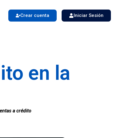
Crear cuenta
Iniciar Sesión
ito en la
entas a crédito