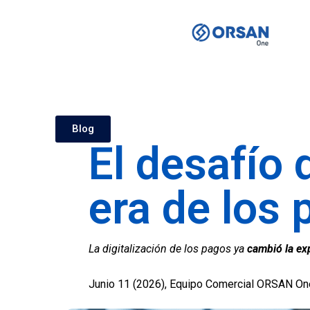
Blog
El desafío 
era de los 
La digitalización de los pagos ya
cambió la ex
Junio 11 (2026), Equipo Comercial ORSAN On