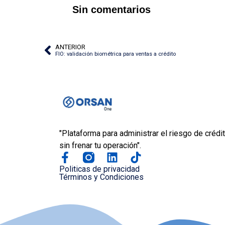
Sin comentarios
ANTERIOR
FIO: validación biométrica para ventas a crédito
"Plataforma para administrar el riesgo de crédit
sin frenar tu operación".
Politicas de privacidad
Términos y Condiciones