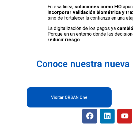
En esa línea,
soluciones como FIO
apun
incorporar validación biométrica y tr
sino de fortalecer la confianza en una et
La digitalización de los pagos ya
cambió
Porque en un entorno donde las decision
reducir riesgo.
Conoce nuestra nueva 
Visitar ORSAN One