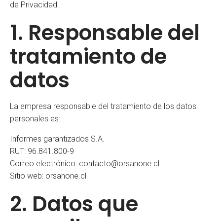
de Privacidad.
1. Responsable del
tratamiento de
datos
La empresa responsable del tratamiento de los datos
personales es:
Informes garantizados S.A.
RUT: 96.841.800-9
Correo electrónico: contacto@orsanone.cl
Sitio web: orsanone.cl
2. Datos que