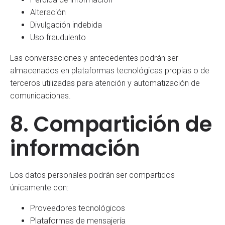
Alteración
Divulgación indebida
Uso fraudulento
Las conversaciones y antecedentes podrán ser
almacenados en plataformas tecnológicas propias o de
terceros utilizadas para atención y automatización de
comunicaciones.
8. Compartición de
información
Los datos personales podrán ser compartidos
únicamente con:
Proveedores tecnológicos
Plataformas de mensajería