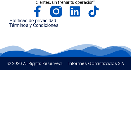
clientes, sin frenar tu operación".
Politicas de privacidad
Términos y Condiciones
© 2026 All Rights Reserved.
Informes Garantizados S.A