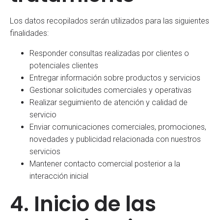
Los datos recopilados serán utilizados para las siguientes
finalidades:
Responder consultas realizadas por clientes o
potenciales clientes
Entregar información sobre productos y servicios
Gestionar solicitudes comerciales y operativas
Realizar seguimiento de atención y calidad de
servicio
Enviar comunicaciones comerciales, promociones,
novedades y publicidad relacionada con nuestros
servicios
Mantener contacto comercial posterior a la
interacción inicial
4. Inicio de las