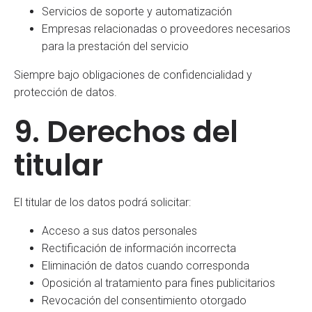
Servicios de soporte y automatización
Empresas relacionadas o proveedores necesarios
para la prestación del servicio
Siempre bajo obligaciones de confidencialidad y
protección de datos.
9. Derechos del
titular
El titular de los datos podrá solicitar:
Acceso a sus datos personales
Rectificación de información incorrecta
Eliminación de datos cuando corresponda
Oposición al tratamiento para fines publicitarios
Revocación del consentimiento otorgado