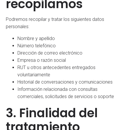
recopilamos
Podremos recopilar y tratar los siguientes datos
personales:
Nombre y apellido
Número telefónico
Dirección de correo electrónico
Empresa o razón social
RUT u otros antecedentes entregados
voluntariamente
Historial de conversaciones y comunicaciones
Información relacionada con consultas
comerciales, solicitudes de servicios o soporte
3. Finalidad del
tratamiento