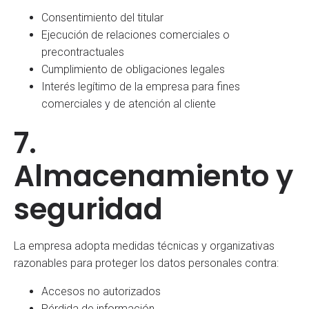
Consentimiento del titular
Ejecución de relaciones comerciales o
precontractuales
Cumplimiento de obligaciones legales
Interés legítimo de la empresa para fines
comerciales y de atención al cliente
7.
Almacenamiento y
seguridad
La empresa adopta medidas técnicas y organizativas
razonables para proteger los datos personales contra:
Accesos no autorizados
Pérdida de información