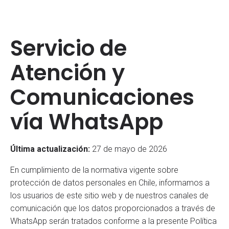
contenido
Servicio de
Atención y
Comunicaciones
vía WhatsApp
Última actualización:
27 de mayo de 2026
En cumplimiento de la normativa vigente sobre
protección de datos personales en Chile, informamos a
los usuarios de este sitio web y de nuestros canales de
comunicación que los datos proporcionados a través de
WhatsApp serán tratados conforme a la presente Política