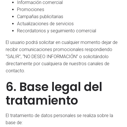
Información comercial
Promociones
Campañas publicitarias
Actualizaciones de servicios
Recordatorios y seguimiento comercial
El usuario podrá solicitar en cualquier momento dejar de
recibir comunicaciones promocionales respondiendo
“SALIR”, “NO DESEO INFORMACIÓN” o solicitándolo
directamente por cualquiera de nuestros canales de
contacto.
6. Base legal del
tratamiento
El tratamiento de datos personales se realiza sobre la
base de: