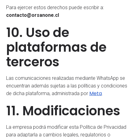
Para ejercer estos derechos puede escribir a:
contacto@orsanone.cl
10. Uso de
plataformas de
terceros
Las comunicaciones realizadas mediante WhatsApp se
encuentran además sujetas a las políticas y condiciones
Meta
de dicha plataforma, administrada por
.
11. Modificaciones
La empresa podrá modificar esta Política de Privacidad
para adaptarla a cambios legales, regulatorios o