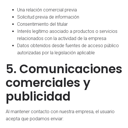
Una relación comercial previa
Solicitud previa de información
Consentimiento del titular
Interés legítimo asociado a productos o servicios
relacionados con la actividad de la empresa
Datos obtenidos desde fuentes de acceso público
autorizadas por la legislación aplicable
5. Comunicaciones
comerciales y
publicidad
Al mantener contacto con nuestra empresa, el usuario
acepta que podamos enviar: