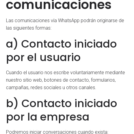
comunicaciones
Las comunicaciones vía WhatsApp podrán originarse de
las siguientes formas:
a) Contacto iniciado
por el usuario
Cuando el usuario nos escribe voluntariamente mediante
nuestro sitio web, botones de contacto, formularios,
campañas, redes sociales u otros canales.
b) Contacto iniciado
por la empresa
Podremos iniciar conversaciones cuando exista: