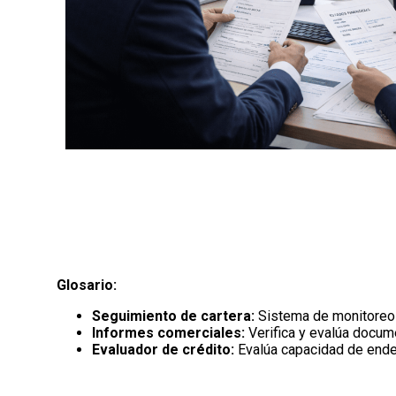
Glosario:
Seguimiento de cartera:
Sistema de monitoreo 
Informes comerciales:
Verifica y evalúa docum
Evaluador de crédito:
Evalúa capacidad de ende