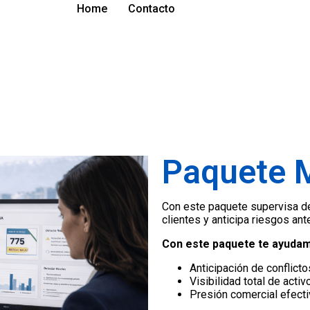
Home
Contacto
Paquete 
Con este paquete supervisa de
clientes y anticipa riesgos an
Con este paquete te ayudam
Anticipación de conflicto
Visibilidad total de activ
Presión comercial efecti