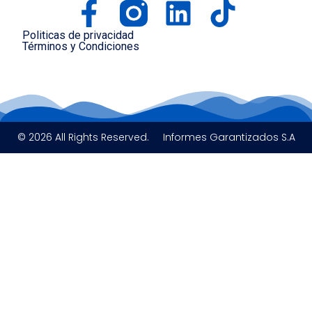
Politicas de privacidad
Términos y Condiciones
© 2026 All Rights Reserved.
Informes Garantizados S.A