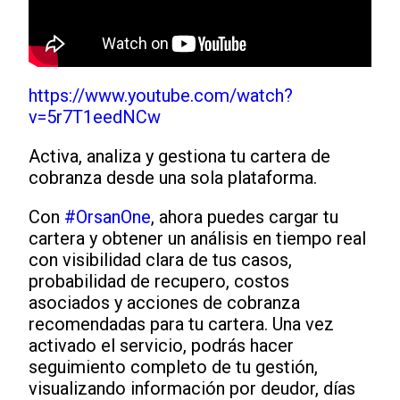
https://www.youtube.com/watch?
v=5r7T1eedNCw
Activa, analiza y gestiona tu cartera de
cobranza desde una sola plataforma.
Con
#OrsanOne
, ahora puedes cargar tu
cartera y obtener un análisis en tiempo real
con visibilidad clara de tus casos,
probabilidad de recupero, costos
asociados y acciones de cobranza
recomendadas para tu cartera. Una vez
activado el servicio, podrás hacer
seguimiento completo de tu gestión,
visualizando información por deudor, días