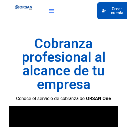
Crear
cuenta
Cobranza
profesional al
alcance de tu
empresa
Conoce el servicio de cobranza de
ORSAN One