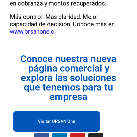
en cobranza y montos recuperados.
Más control. Más claridad. Mejor
capacidad de decisión. Conoce más en
www.orsanone.cl
Conoce nuestra nueva
página comercial y
explora las soluciones
que tenemos para tu
empresa
Visitar ORSAN One