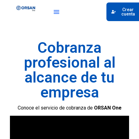
Crear
cuenta
Cobranza
profesional al
alcance de tu
empresa
Conoce el servicio de cobranza de
ORSAN One