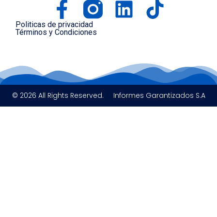
Politicas de privacidad
Términos y Condiciones
© 2026 All Rights Reserved.
Informes Garantizados S.A