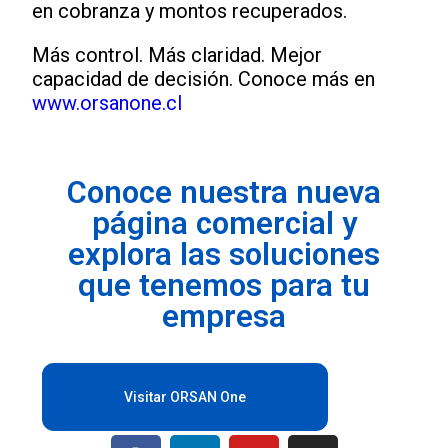
en cobranza y montos recuperados.
Más control. Más claridad. Mejor
capacidad de decisión. Conoce más en
www.orsanone.cl
Conoce nuestra nueva
página comercial y
explora las soluciones
que tenemos para tu
empresa
Visitar ORSAN One