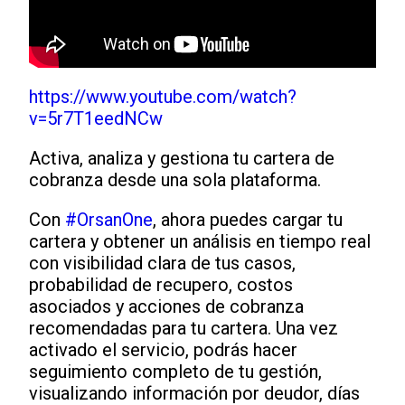
https://www.youtube.com/watch?
v=5r7T1eedNCw
Activa, analiza y gestiona tu cartera de
cobranza desde una sola plataforma.
Con
#OrsanOne
, ahora puedes cargar tu
cartera y obtener un análisis en tiempo real
con visibilidad clara de tus casos,
probabilidad de recupero, costos
asociados y acciones de cobranza
recomendadas para tu cartera. Una vez
activado el servicio, podrás hacer
seguimiento completo de tu gestión,
visualizando información por deudor, días