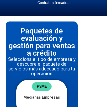
Contratos firmados
Paquetes de
evaluación y
gestión para ventas
a crédito
Selecciona el tipo de empresa y
descubre el paquete de
servicios más adecuado para tu
operación
PyME
Medianas Empresas