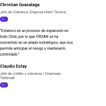
Christian Guasalaga
Jefe de Cobranza, Empresa Unión Técnica
5
"Estamos en un proceso de expansión en
todo Chile, por lo que ORSAN se ha
convertido en un aliado estratégico, que nos
permite anticipar el riesgo y mantenerlo
controlado.".
Claudio Estay
Jefe de crédito y cobranza / Empresas
Tattersall
5