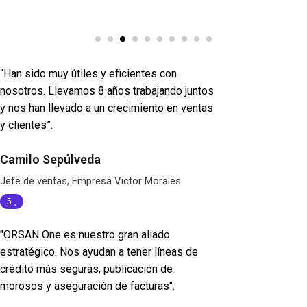
“Han sido muy útiles y eficientes con
nosotros. Llevamos 8 años trabajando juntos
y nos han llevado a un crecimiento en ventas
y clientes”.
Camilo Sepúlveda
Jefe de ventas, Empresa Victor Morales
5
"ORSAN One es nuestro gran aliado
estratégico. Nos ayudan a tener líneas de
crédito más seguras, publicación de
morosos y aseguración de facturas".