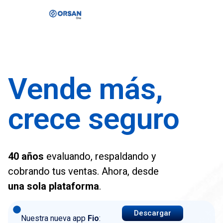
Vende más,
crece seguro
40 años
evaluando, respaldando y
cobrando tus ventas. Ahora, desde
una sola plataforma
.
Descargar
Nuestra nueva app
Fio
: