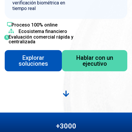
verificación biométrica en
tiempo real
Proceso 100% online
Ecosistema financiero
Evaluación comercial rápida y
centralizada
Explorar
Hablar con un
soluciones
ejecutivo
+
3000