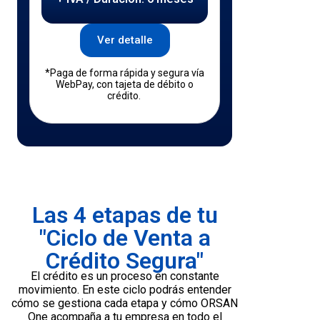
Ver detalle
*Paga de forma rápida y segura vía
WebPay, con tajeta de débito o
crédito.
Las 4 etapas de tu
"Ciclo de Venta a
Crédito Segura"
El crédito es un proceso en constante
movimiento. En este ciclo podrás entender
cómo se gestiona cada etapa y cómo ORSAN
One acompaña a tu empresa en todo el