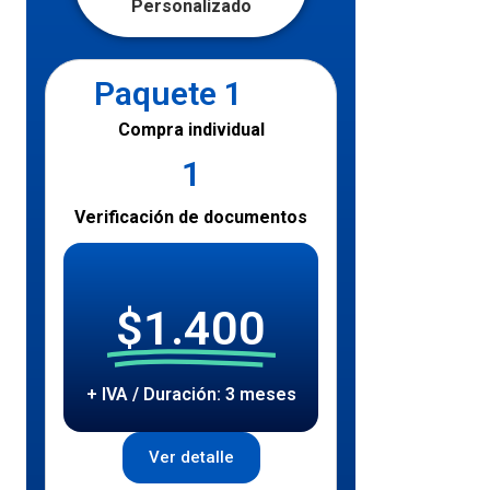
Personalizado
Paquete 1
Compra individual
1
Verificación de documentos
$1.400
+ IVA / Duración: 3 meses
Ver detalle