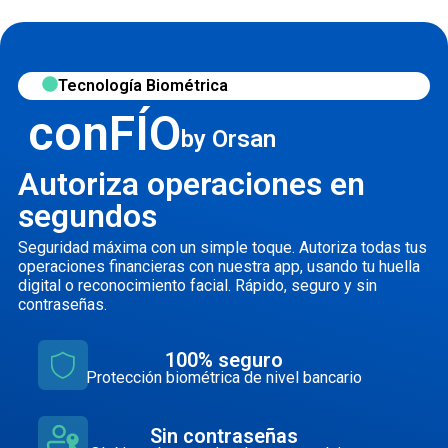
Tecnología Biométrica
conFÍO
by Orsan
Autoriza operaciones en
segundos
Seguridad máxima con un simple toque. Autoriza todas tus
operaciones financieras con nuestra app, usando tu huella
digital o reconocimiento facial. Rápido, seguro y sin
contraseñas.
100% seguro
Protección biométrica de nivel bancario